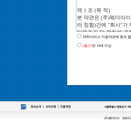
SMS서비스 이용약관에 동의 합
(필수)
만 14세 이상