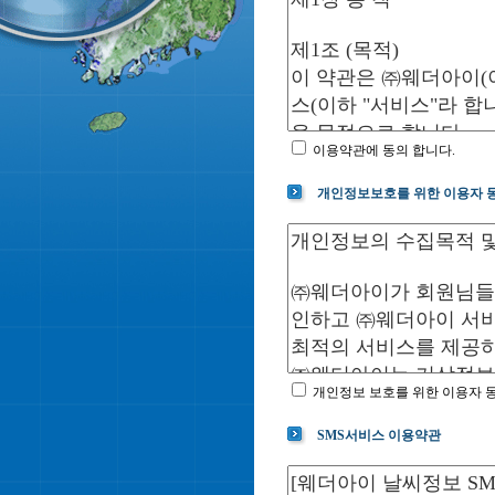
이용약관에 동의 합니다.
개인정보보호를 위한 이용자 
개인정보 보호를 위한 이용자 
SMS서비스 이용약관