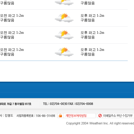
구름많음
구름많음
오전 파고 1-2m
오후 파고 1-2m
구름많음
구름많음
오전 파고 1-2m
오후 파고 1-2m
구름많음
구름많음
오전 파고 1-2m
오후 파고 1-2m
구름많음
구름많음