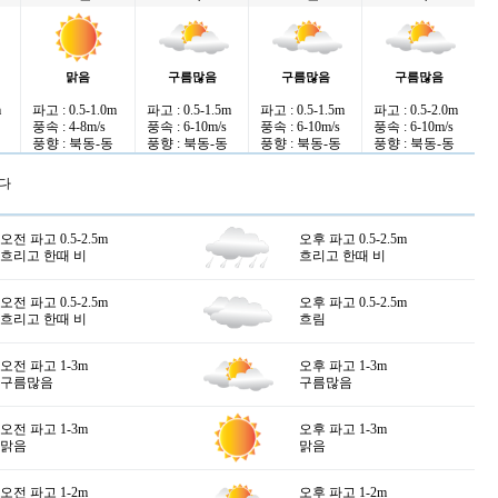
맑음
구름많음
구름많음
구름많음
m
파고 : 0.5-1.0m
파고 : 0.5-1.5m
파고 : 0.5-1.5m
파고 : 0.5-2.0m
풍속 : 4-8m/s
풍속 : 6-10m/s
풍속 : 6-10m/s
풍속 : 6-10m/s
풍향 : 북동-동
풍향 : 북동-동
풍향 : 북동-동
풍향 : 북동-동
다
오전 파고 0.5-2.5m
오후 파고 0.5-2.5m
흐리고 한때 비
흐리고 한때 비
오전 파고 0.5-2.5m
오후 파고 0.5-2.5m
흐리고 한때 비
흐림
오전 파고 1-3m
오후 파고 1-3m
구름많음
구름많음
오전 파고 1-3m
오후 파고 1-3m
맑음
맑음
오전 파고 1-2m
오후 파고 1-2m